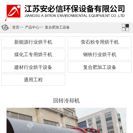
首页
>>
产品中心
>>
复合肥加工设备
新能源行业烘干机
萤石粉专用烘干机
煤化工专用烘干机
钢铁行业烘干机
建材行业烘干设备
复合肥加工设备
通用工程
回转冷却机